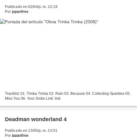
Publicado en 02/04/p. m. 12:19
Por
japanfree
Tracklist: 01. Trinka Trinka 02. Rain 03. Because 04. Collecting Sparkles 05.
Miss You 06. Your Smile Link: link
Deadman wonderland 4
Publicado en 13/05/p. m. 13:51
Por
japanfree