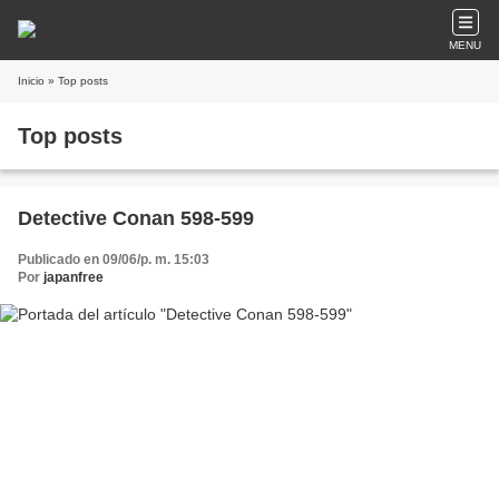
MENU
Inicio
» Top posts
Top posts
Detective Conan 598-599
Publicado en 09/06/p. m. 15:03
Por
japanfree