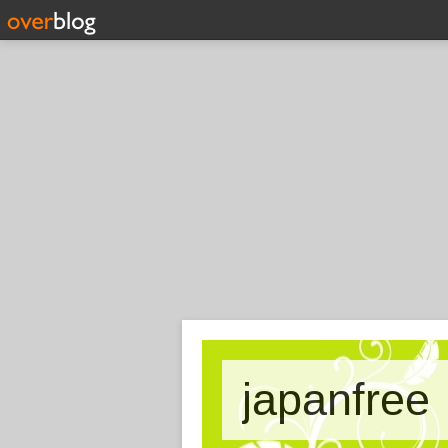
japanfree