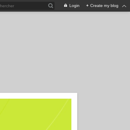
Login
+
Create my blog