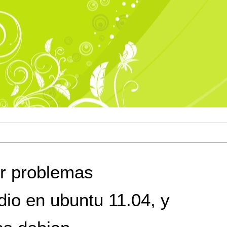
r problemas
dio en ubuntu 11.04, y