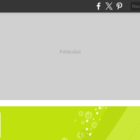
Publicidad