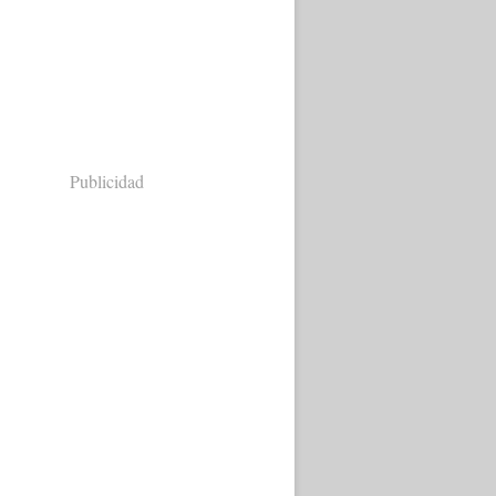
Publicidad