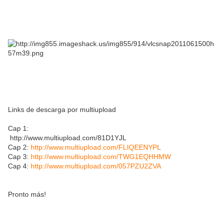
Links de descarga por multiupload
Cap 1:
http://www.multiupload.com/81D1YJL
Cap 2:
http://www.multiupload.com/FLIQEENYPL
Cap 3:
http://www.multiupload.com/TWG1EQHHMW
Cap 4:
http://www.multiupload.com/057PZU2ZVA
Pronto más!