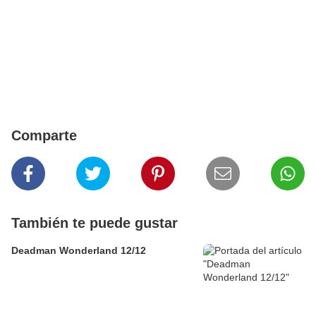
Comparte
También te puede gustar
Deadman Wonderland 12/12