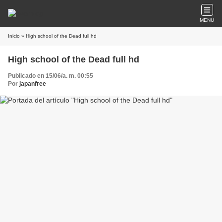
MENU
Inicio
» High school of the Dead full hd
High school of the Dead full hd
Publicado en 15/06/a. m. 00:55
Por
japanfree