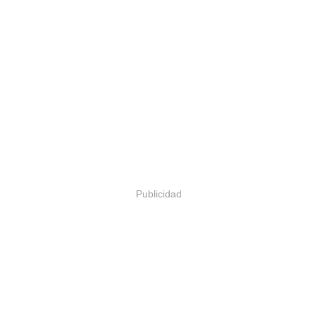
Publicidad