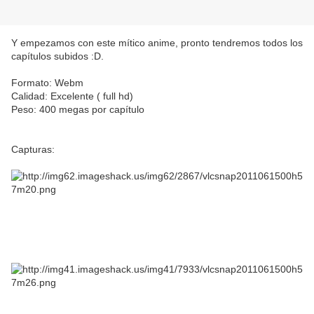
Y empezamos con este mítico anime, pronto tendremos todos los
capítulos subidos :D.
Formato: Webm
Calidad: Excelente ( full hd)
Peso: 400 megas por capítulo
Capturas: