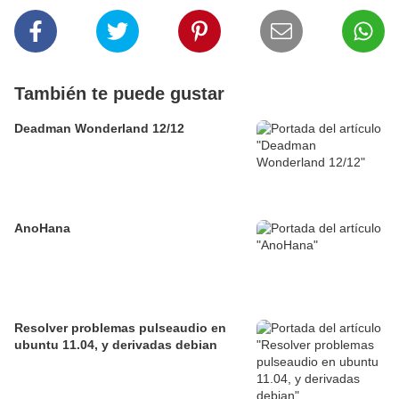
También te puede gustar
Deadman Wonderland 12/12
AnoHana
Resolver problemas pulseaudio en
ubuntu 11.04, y derivadas debian