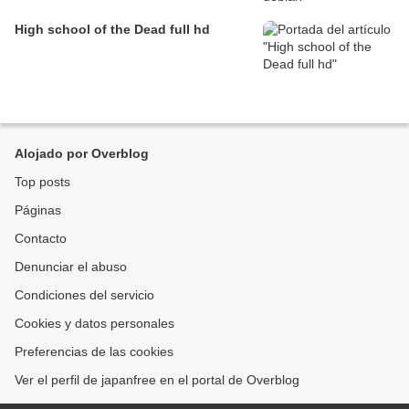
High school of the Dead full hd
Alojado por Overblog
Top posts
Páginas
Contacto
Denunciar el abuso
Condiciones del servicio
Cookies y datos personales
Preferencias de las cookies
Ver el perfil de japanfree en el portal de Overblog