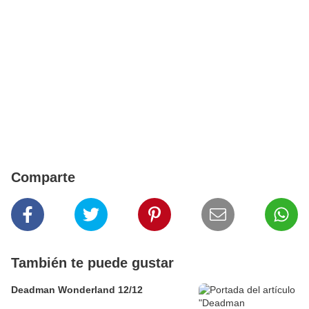
Comparte
También te puede gustar
Deadman Wonderland 12/12