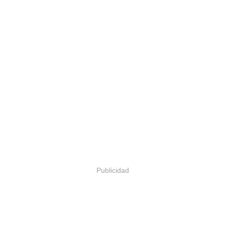
Publicidad