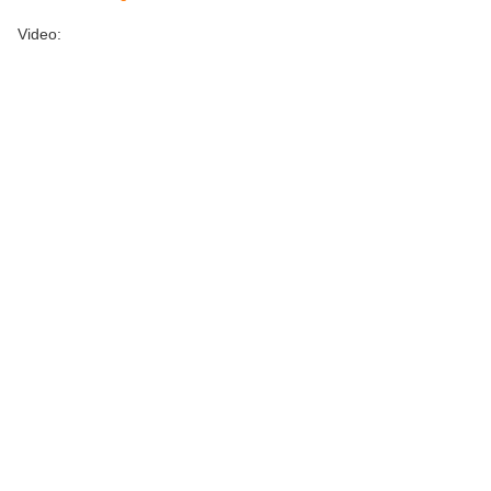
Video: