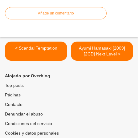
Añade un comentario
< Scandal Temptation
Ayumi Hamasaki [2009]
[2CD] Next Level >
Alojado por Overblog
Top posts
Páginas
Contacto
Denunciar el abuso
Condiciones del servicio
Cookies y datos personales