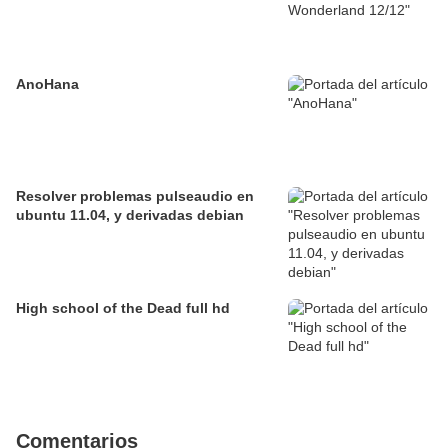
AnoHana
Resolver problemas pulseaudio en
ubuntu 11.04, y derivadas debian
High school of the Dead full hd
Comentarios