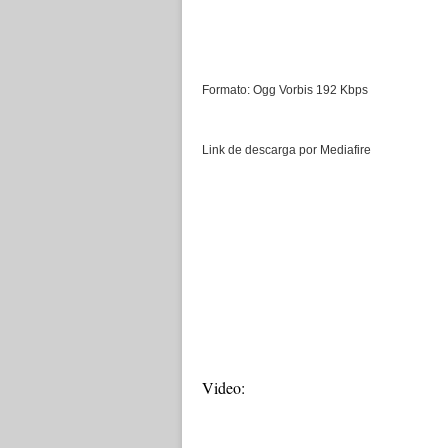
Formato: Ogg Vorbis 192 Kbps
Link de descarga por Mediafire
Video: