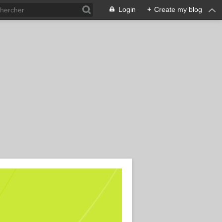
Login
+
Create my blog