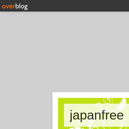
japanfree