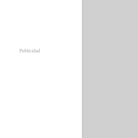
Publicidad