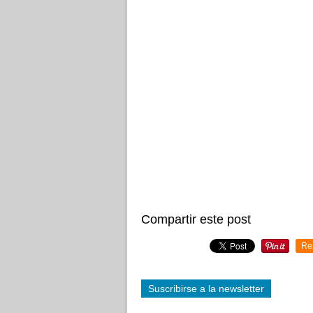
Compartir este post
Re
Suscribirse a la newsletter