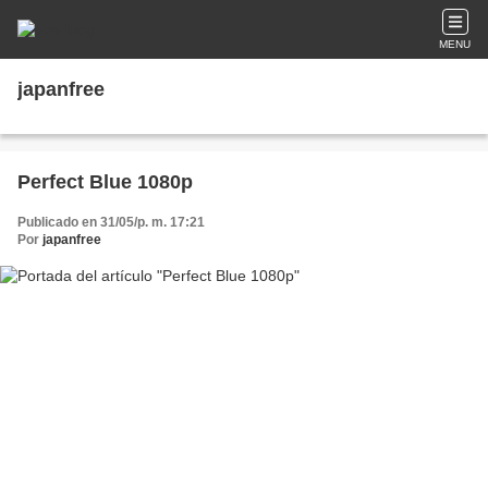
MENU
japanfree
Perfect Blue 1080p
Publicado en 31/05/p. m. 17:21
Por
japanfree