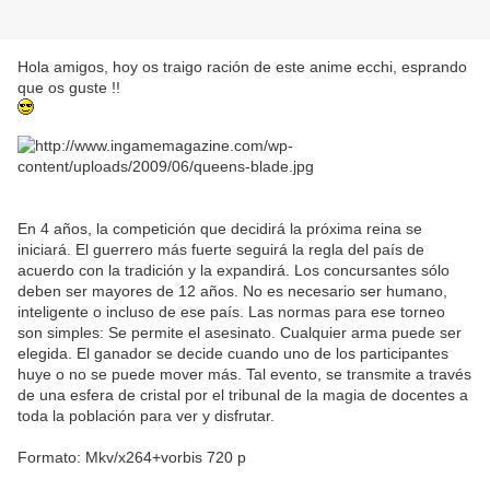
Hola amigos, hoy os traigo ración de este anime ecchi, esprando
que os guste !!
En 4 años, la competición que decidirá la próxima reina se
iniciará. El guerrero más fuerte seguirá la regla del país de
acuerdo con la tradición y la expandirá. Los concursantes sólo
deben ser mayores de 12 años. No es necesario ser humano,
inteligente o incluso de ese país. Las normas para ese torneo
son simples: Se permite el asesinato. Cualquier arma puede ser
elegida. El ganador se decide cuando uno de los participantes
huye o no se puede mover más. Tal evento, se transmite a través
de una esfera de cristal por el tribunal de la magia de docentes a
toda la población para ver y disfrutar.
Formato: Mkv/x264+vorbis 720 p