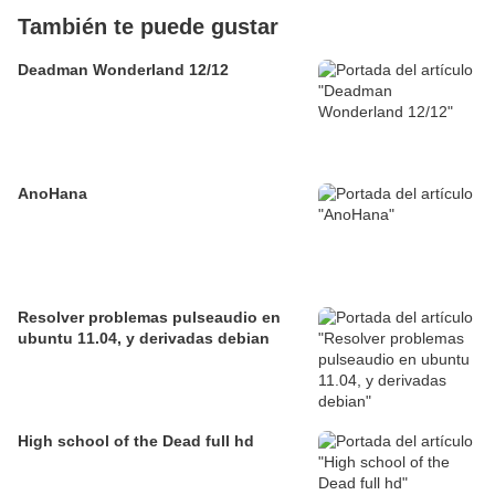
También te puede gustar
Deadman Wonderland 12/12
AnoHana
Resolver problemas pulseaudio en
ubuntu 11.04, y derivadas debian
High school of the Dead full hd