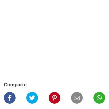
Comparte