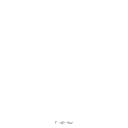
Publicidad