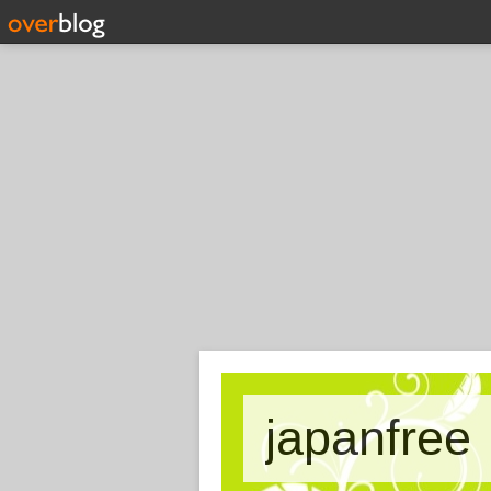
japanfree