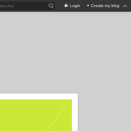
Login
+
Create my blog