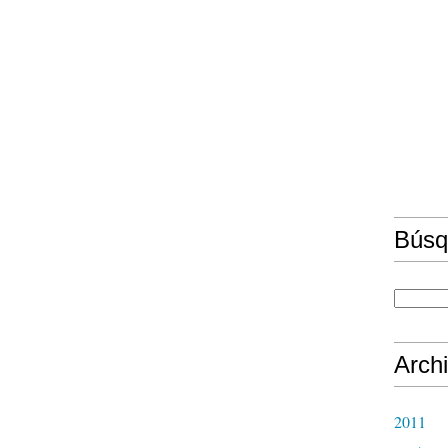
Búsq
Arch
2011