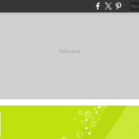
Publicidad