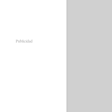
Publicidad