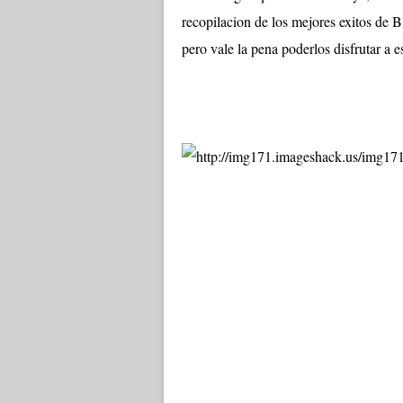
recopilacion de los mejores exitos de
pero vale la pena poderlos disfrutar a 