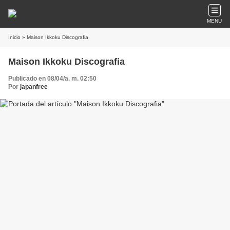
MENU
Inicio
» Maison Ikkoku Discografia
Maison Ikkoku Discografia
Publicado en 08/04/a. m. 02:50
Por
japanfree