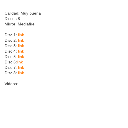
Calidad: Muy buena
Discos:8
Mirror: Mediafire
Disc 1:
link
Disc 2:
link
Disc 3:
link
Disc 4:
link
Disc 5:
link
Disc 6:
link
Disc 7:
link
Disc 8:
link
Videos: