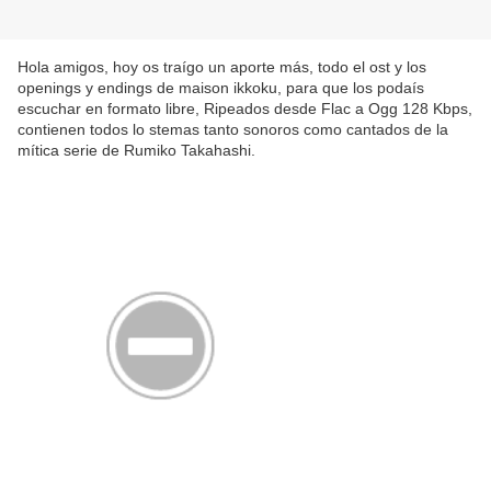
Hola amigos, hoy os traígo un aporte más, todo el ost y los
openings y endings de maison ikkoku, para que los podaís
escuchar en formato libre, Ripeados desde Flac a Ogg 128 Kbps,
contienen todos lo stemas tanto sonoros como cantados de la
mítica serie de Rumiko Takahashi.