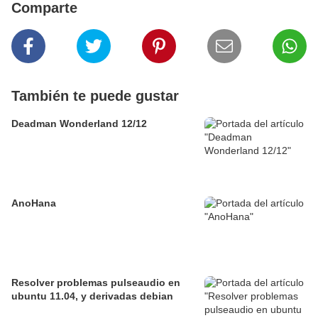
Comparte
También te puede gustar
Deadman Wonderland 12/12
AnoHana
Resolver problemas pulseaudio en
ubuntu 11.04, y derivadas debian