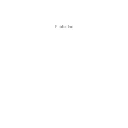
Publicidad