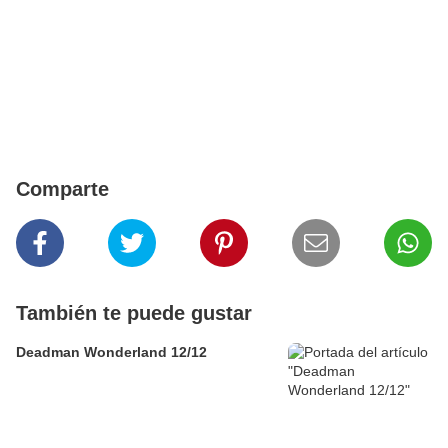
Comparte
También te puede gustar
Deadman Wonderland 12/12