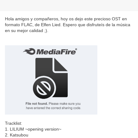
Hola amigos y compañeros, hoy os dejo este precioso OST en
formato FLAC, de Elfen Lied. Espero que disfruteís de la música
en su mejor calidad ;).
Tracklist:
1. LILIUM ~opening version~
2. Katsubou