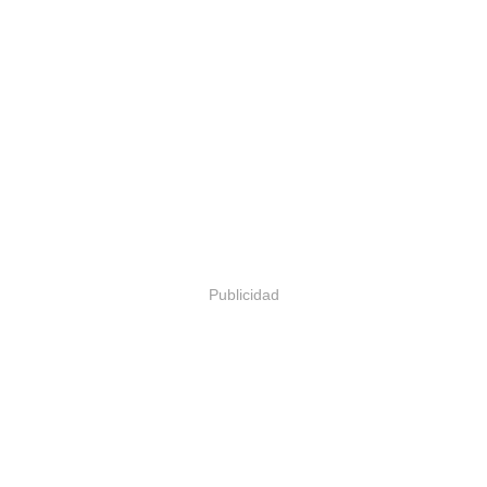
Publicidad