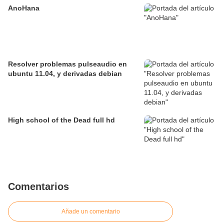
AnoHana
Resolver problemas pulseaudio en
ubuntu 11.04, y derivadas debian
High school of the Dead full hd
Comentarios
Añade un comentario