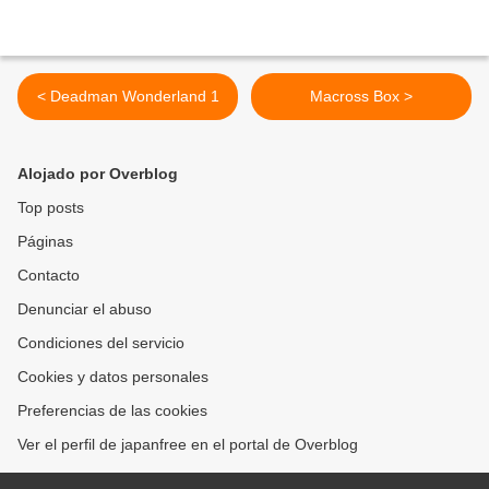
< Deadman Wonderland 1
Macross Box >
Alojado por Overblog
Top posts
Páginas
Contacto
Denunciar el abuso
Condiciones del servicio
Cookies y datos personales
Preferencias de las cookies
Ver el perfil de japanfree en el portal de Overblog